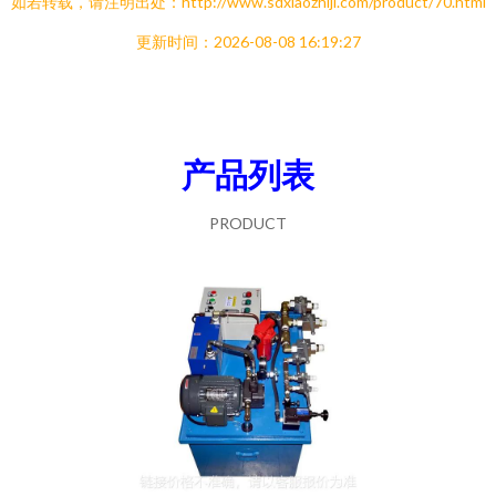
如若转载，请注明出处：http://www.sdxiaozhiji.com/product/70.html
更新时间：2026-08-08 16:19:27
产品列表
PRODUCT