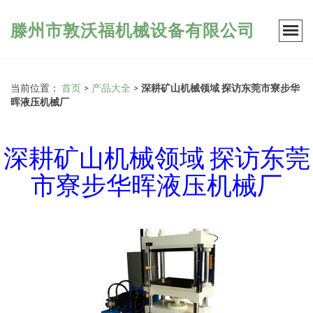
滕州市敦沃福机械设备有限公司
当前位置：
首页
>
产品大全
>
深耕矿山机械领域 探访东莞市寮步华
晖液压机械厂
深耕矿山机械领域 探访东莞
市寮步华晖液压机械厂