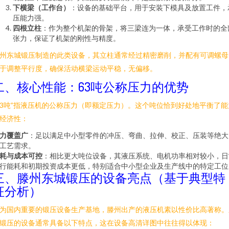
下横梁（工作台）
：设备的基础平台，用于安装下模具及放置工件，
压能力强。
四根立柱
：作为整个机架的骨架，将三梁连为一体，承受工作时的全
张力，保证了机架的刚性与精度。
州东城锻压制造的此类设备，其立柱通常经过精密磨削，并配有可调螺母
于调整平行度，确保活动横梁运动平稳，无偏移。
二、核心性能：63吨公称压力的优势
63吨”指液压机的公称压力（即额定压力）。这个吨位恰到好处地平衡了能
经济性：
力覆盖广
：足以满足中小型零件的冲压、弯曲、拉伸、校正、压装等绝大
工艺需求。
耗与成本可控
：相比更大吨位设备，其液压系统、电机功率相对较小，日
行能耗和初期投资成本更低，特别适合中小型企业及生产线中的特定工位
三、滕州东城锻压的设备亮点（基于典型特
征分析）
为国内重要的锻压设备生产基地，滕州出产的液压机素以性价比高著称。
锻压的设备通常具备以下特点，这在设备高清详图中往往得以体现：